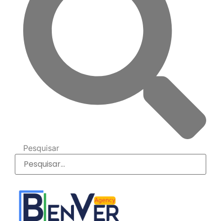
Pesquisar