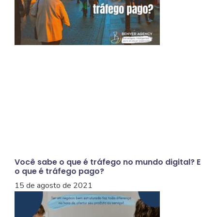
Você sabe o que é tráfego no mundo digital? E
o que é tráfego pago?
15 de agosto de 2021