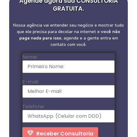
Agende agora sua CONSULTORIA
GRATUITA.
Nossa agência vai entender seu negócio e mostrar tudo
que ele precisa para decolar na internet e
você não
paga nada para isso
, agende e a gente entra em
contato com você.
Nome:
E-mail:
Telefone:
Receber Consultoria