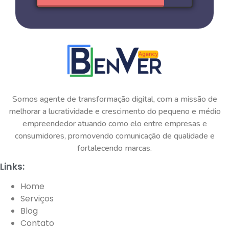
Somos agente de transformação digital, com a missão de
melhorar a lucratividade e crescimento do pequeno e médio
empreendedor atuando como elo entre empresas e
consumidores, promovendo comunicação de qualidade e
fortalecendo marcas.
Links:
Home
Serviços
Blog
Contato