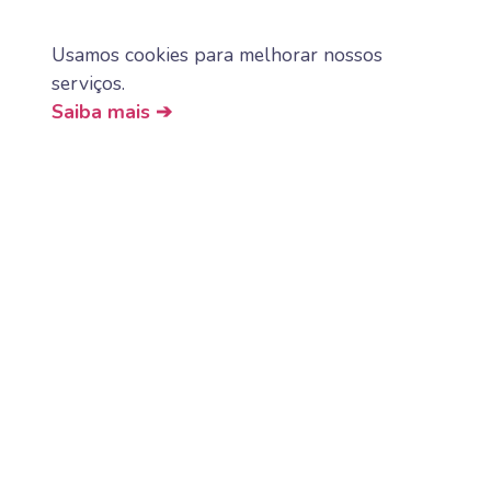
Usamos cookies para melhorar nossos
serviços.
Saiba mais ➔