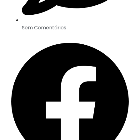
Sem Comentários