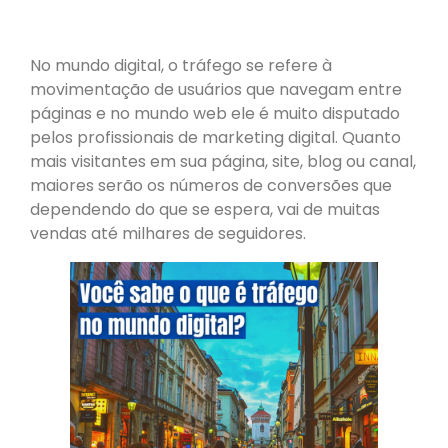
No mundo digital, o tráfego se refere à
movimentação de usuários que navegam entre
páginas e no mundo web ele é muito disputado
pelos profissionais de marketing digital. Quanto
mais visitantes em sua página, site, blog ou canal,
maiores serão os números de conversões que
dependendo do que se espera, vai de muitas
vendas até milhares de seguidores.