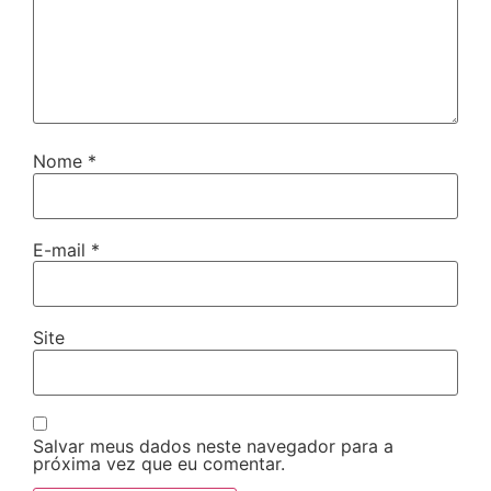
Nome
*
E-mail
*
Site
Salvar meus dados neste navegador para a
próxima vez que eu comentar.