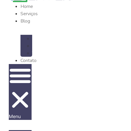
Home
Serviços
Blog
Artigos
Cases
Trabalhos
Contato
Menu