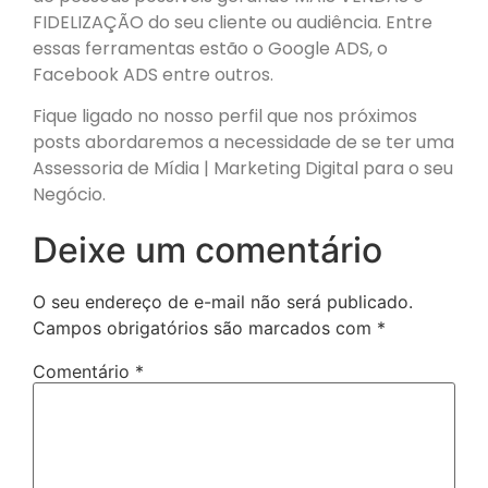
FIDELIZAÇÃO do seu cliente ou audiência. Entre
essas ferramentas estão o Google ADS, o
Facebook ADS entre outros.
Fique ligado no nosso perfil que nos próximos
posts abordaremos a necessidade de se ter uma
Assessoria de Mídia | Marketing Digital para o seu
Negócio.
Deixe um comentário
O seu endereço de e-mail não será publicado.
Campos obrigatórios são marcados com
*
Comentário
*