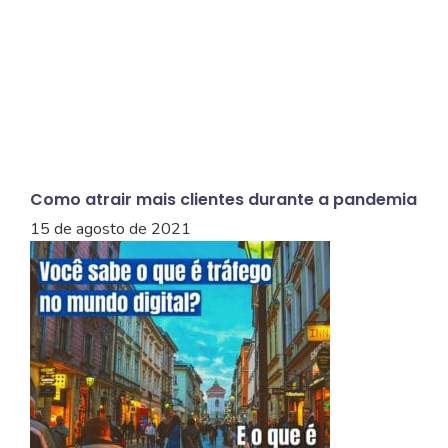
Como atrair mais clientes durante a pandemia
15 de agosto de 2021