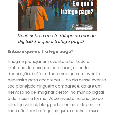
Você sabe o que é tráfego no mundo
digital? E o que é tráfego pago?
Então o que é o tráfego pago?
Imagine planejar um evento e ter todo o
trabalho de pesquisa com local, agenda,
decoração, buffet e tudo mais que um evento
necessita para acontecer. E no dia desse evento
tão planejado ninguém comparece, dá até um
nervoso só de imaginar certo? No mundo digital
é da mesma forma. Você investe na criação do
site, loja virtual, blog, perfis sociais e depois de
tudo não tem tráfego, ninguém conhece sua