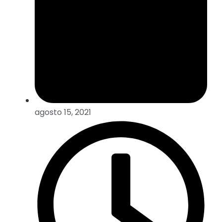
agosto 15, 2021