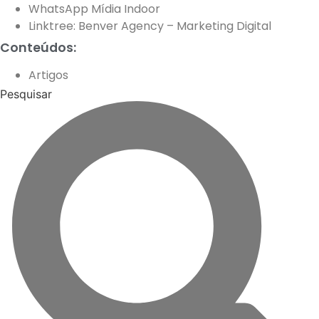
WhatsApp Mídia Indoor
Linktree: Benver Agency – Marketing Digital
Conteúdos:
Artigos
Pesquisar