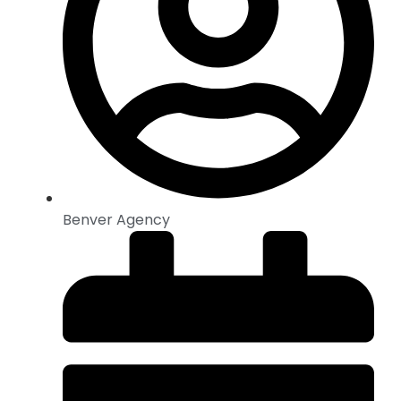
Benver Agency