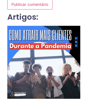
Artigos: