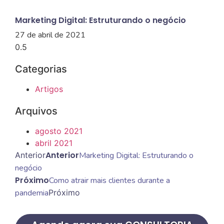
Marketing Digital: Estruturando o negócio
27 de abril de 2021
Categorias
Artigos
Arquivos
agosto 2021
abril 2021
Anterior
Anterior
Marketing Digital: Estruturando o
negócio
Próximo
Como atrair mais clientes durante a
pandemia
Próximo